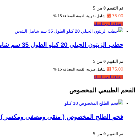
تم التقييم
0
من 5
⃁
75.00
شامل ضريبة القيمة المضافة 15 %
إضافة إلى السلة
حطب الزيتون الجبلي 20 كيلو الطول 35 سم شامل الشحن
تم التقييم
0
من 5
⃁
75.00
شامل ضريبة القيمة المضافة 15 %
إضافة إلى السلة
الفحم الطبيعي المخصوص
فحم الطلح المخصوص ( منقى ومصفى ومكسر ) .
تم التقييم
0
من 5