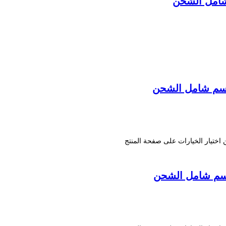
ن اختيار الخيارات على صفحة المنتج