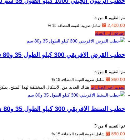
حطب الزيتون الجبلي 1000 كيلو الطول 35 سم شامل الشحن
تم التقييم
0
من 5
⃁
2,400.00
شامل ضريبة القيمة المضافة 15 %
إضافة إلى السلة
حطب القرض الافريقي 300 كيلو الطول 35 و80 سم شامل الشحن
تم التقييم
0
من 5
⃁
960.00
شامل ضريبة القيمة المضافة 15 %
هناك العديد من الأشكال المختلفة لهذا المنتج. يمك
تحديد أحد الخيارات
حطب السنط الافريقي 300 كيلو الطول 35 و80 سم شامل الشحن
تم التقييم
0
من 5
⃁
890.00
شامل ضريبة القيمة المضافة 15 %