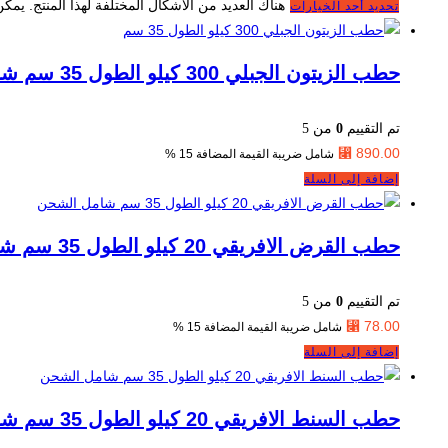
هناك العديد من الأشكال المختلفة لهذا المنتج. يمك
تحديد أحد الخيارات
حطب الزيتون الجبلي 300 كيلو الطول 35 سم شامل الشحن
تم التقييم
0
من 5
⃁
890.00
شامل ضريبة القيمة المضافة 15 %
إضافة إلى السلة
حطب القرض الافريقي 20 كيلو الطول 35 سم شامل الشحن
تم التقييم
0
من 5
⃁
78.00
شامل ضريبة القيمة المضافة 15 %
إضافة إلى السلة
حطب السنط الافريقي 20 كيلو الطول 35 سم شامل الشحن