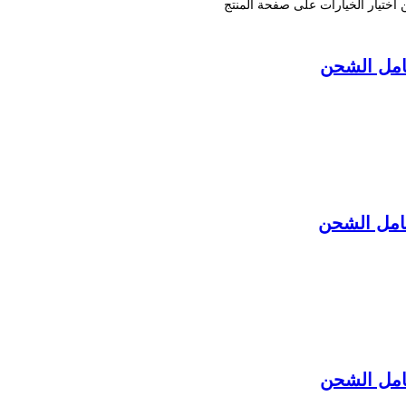
ن اختيار الخيارات على صفحة المنتج