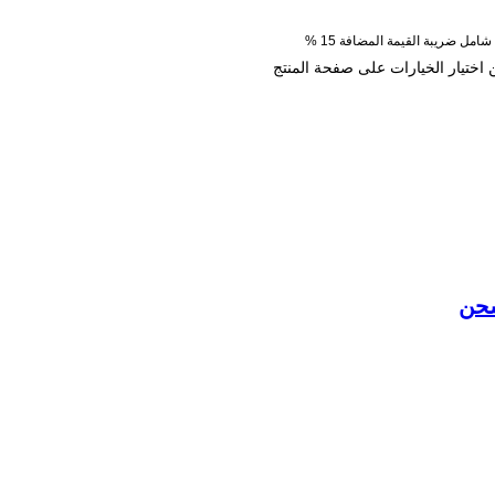
شامل ضريبة القيمة المضافة 15 %
ن اختيار الخيارات على صفحة المنتج