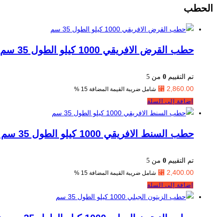
الحطب
حطب القرض الافريقي 1000 كيلو الطول 35 سم شامل الشحن .
تم التقييم
0
من 5
⃁
2,860.00
شامل ضريبة القيمة المضافة 15 %
إضافة إلى السلة
حطب السنط الافريقي 1000 كيلو الطول 35 سم شامل الشحن
تم التقييم
0
من 5
⃁
2,400.00
شامل ضريبة القيمة المضافة 15 %
إضافة إلى السلة