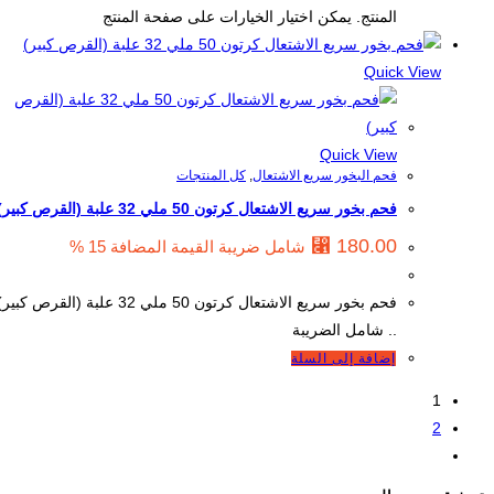
المنتج. يمكن اختيار الخيارات على صفحة المنتج
Quick View
Quick View
فحم البخور سريع الاشتعال
,
كل المنتجات
فحم بخور سريع الاشتعال كرتون 50 ملي 32 علبة (القرص كبير)
⃁
180.00
شامل ضريبة القيمة المضافة 15 %
فحم بخور سريع الاشتعال كرتون 50 ملي 32 علبة (القرص كبير)
.. شامل الضريبة
إضافة إلى السلة
1
2