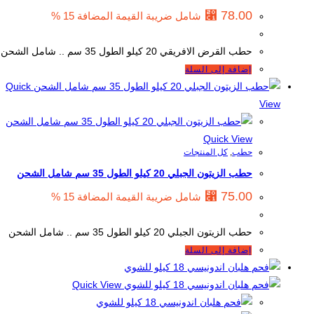
⃁
78.00
شامل ضريبة القيمة المضافة 15 %
حطب القرض الافريقي 20 كيلو الطول 35 سم .. شامل الشحن
إضافة إلى السلة
Quick
View
Quick View
حطب
,
كل المنتجات
حطب الزيتون الجبلي 20 كيلو الطول 35 سم شامل الشحن
⃁
75.00
شامل ضريبة القيمة المضافة 15 %
حطب الزيتون الجبلي 20 كيلو الطول 35 سم .. شامل الشحن
إضافة إلى السلة
Quick View