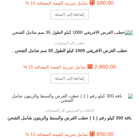
⃁
180.00
شامل ضريبة القيمة المضافة 15 %
إضافة إلى السلة
حطب
,
كل المنتجات
حطب القرض الافريقي 1000 كيلو الطول 35 سم شامل الشحن .
⃁
2,860.00
شامل ضريبة القيمة المضافة 15 %
إضافة إلى السلة
الباقات و العروض
,
كل المنتجات
باقة 300 كيلو رقم ( 1 ) حطب القرض والسنط والزيتون شامل الشحن
⃁
850.00
شامل ضريبة القيمة المضافة 15 %