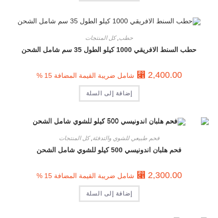
حطب
,
كل المنتجات
حطب السنط الافريقي 1000 كيلو الطول 35 سم شامل الشحن
⃁
2,400.00
شامل ضريبة القيمة المضافة 15 %
إضافة إلى السلة
فحم طبيعي للشوي والتدفئة
,
كل المنتجات
فحم هلبان اندونيسي 500 كيلو للشوي شامل الشحن
⃁
2,300.00
شامل ضريبة القيمة المضافة 15 %
إضافة إلى السلة