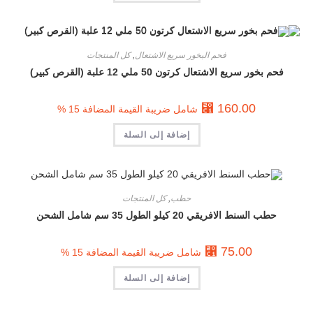
فحم البخور سريع الاشتعال
,
كل المنتجات
فحم بخور سريع الاشتعال كرتون 50 ملي 12 علبة (القرص كبير)
⃁
160.00
شامل ضريبة القيمة المضافة 15 %
إضافة إلى السلة
حطب
,
كل المنتجات
حطب السنط الافريقي 20 كيلو الطول 35 سم شامل الشحن
⃁
75.00
شامل ضريبة القيمة المضافة 15 %
إضافة إلى السلة