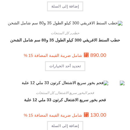
إضافة إلى السلة
حطب
,
كل المنتجات
حطب السنط الافريقي 300 كيلو الطول 35 و80 سم شامل الشحن
⃁
890.00
شامل ضريبة القيمة المضافة 15 %
تحديد أحد الخيارات
فحم البخور سريع الاشتعال
,
كل المنتجات
فحم بخور سريع الاشتعال كرتون 33 ملي 12 علبة
⃁
130.00
شامل ضريبة القيمة المضافة 15 %
إضافة إلى السلة