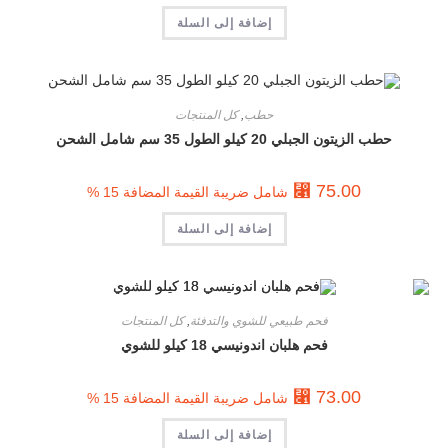
إضافة إلى السلة
حطب
,
كل المنتجات
حطب الزيتون الجبلي 20 كيلو الطول 35 سم شامل الشحن
⃁
75.00
شامل ضريبة القيمة المضافة 15 %
إضافة إلى السلة
فحم طبيعي للشوي والتدفئة
,
كل المنتجات
فحم هلبان اندونيسي 18 كيلو للشوي
⃁
73.00
شامل ضريبة القيمة المضافة 15 %
إضافة إلى السلة