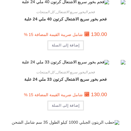
فحم البخور سريع الاشتعال
,
كل المنتجات
فحم بخور سريع الاشتعال كرتون 40 ملي 24 علبة
⃁
130.00
شامل ضريبة القيمة المضافة 15 %
إضافة إلى السلة
فحم البخور سريع الاشتعال
,
كل المنتجات
فحم بخور سريع الاشتعال كرتون 33 ملي 24 علبة
⃁
130.00
شامل ضريبة القيمة المضافة 15 %
إضافة إلى السلة