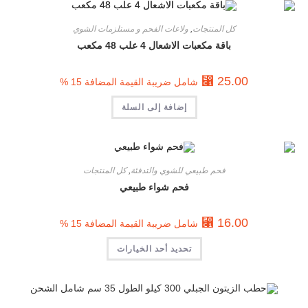
كل المنتجات
,
ولاعات الفحم و مستلزمات الشوي
باقة مكعبات الاشعال 4 علب 48 مكعب
⃁
25.00
شامل ضريبة القيمة المضافة 15 %
إضافة إلى السلة
فحم طبيعي للشوي والتدفئة
,
كل المنتجات
فحم شواء طبيعي
⃁
16.00
شامل ضريبة القيمة المضافة 15 %
تحديد أحد الخيارات