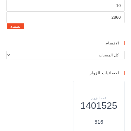
تصفية
الاقسام
احصائيات الزوار
1401525
516