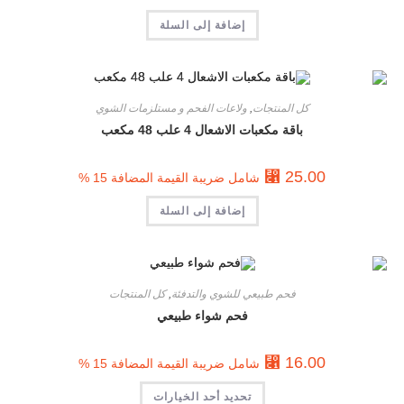
إضافة إلى السلة
كل المنتجات
,
ولاعات الفحم و مستلزمات الشوي
باقة مكعبات الاشعال 4 علب 48 مكعب
⃁
25.00
شامل ضريبة القيمة المضافة 15 %
إضافة إلى السلة
فحم طبيعي للشوي والتدفئة
,
كل المنتجات
فحم شواء طبيعي
⃁
16.00
شامل ضريبة القيمة المضافة 15 %
تحديد أحد الخيارات