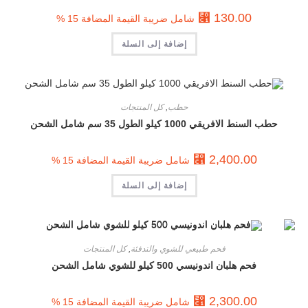
⃁
130.00
شامل ضريبة القيمة المضافة 15 %
إضافة إلى السلة
حطب
,
كل المنتجات
حطب السنط الافريقي 1000 كيلو الطول 35 سم شامل الشحن
⃁
2,400.00
شامل ضريبة القيمة المضافة 15 %
إضافة إلى السلة
فحم طبيعي للشوي والتدفئة
,
كل المنتجات
فحم هلبان اندونيسي 500 كيلو للشوي شامل الشحن
⃁
2,300.00
شامل ضريبة القيمة المضافة 15 %