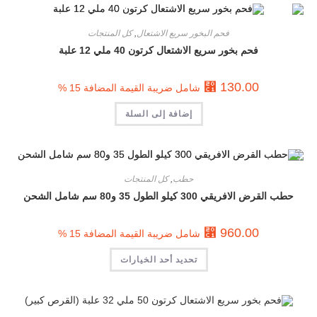
فحم البخور سريع الاشتعال
,
كل المنتجات
فحم بخور سريع الاشتعال كرتون 40 ملي 12 علبة
⃁
130.00
شامل ضريبة القيمة المضافة 15 %
إضافة إلى السلة
حطب
,
كل المنتجات
حطب القرض الافريقي 300 كيلو الطول 35 و80 سم شامل الشحن
⃁
960.00
شامل ضريبة القيمة المضافة 15 %
تحديد أحد الخيارات