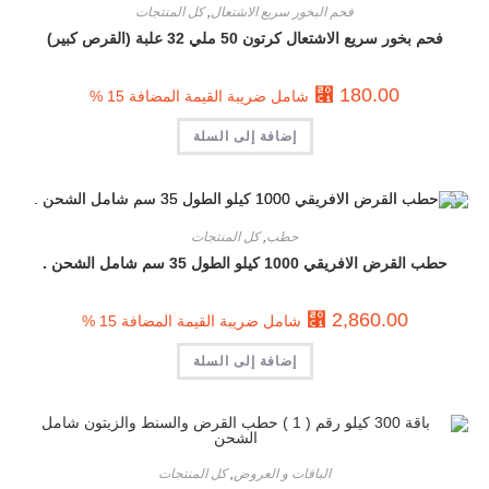
فحم البخور سريع الاشتعال
,
كل المنتجات
فحم بخور سريع الاشتعال كرتون 50 ملي 32 علبة (القرص كبير)
⃁
180.00
شامل ضريبة القيمة المضافة 15 %
إضافة إلى السلة
حطب
,
كل المنتجات
حطب القرض الافريقي 1000 كيلو الطول 35 سم شامل الشحن .
⃁
2,860.00
شامل ضريبة القيمة المضافة 15 %
إضافة إلى السلة
الباقات و العروض
,
كل المنتجات