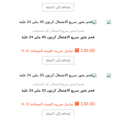
إضافة إلى السلة
فحم البخور سريع الاشتعال
,
كل المنتجات
فحم بخور سريع الاشتعال كرتون 40 ملي 24 علبة
⃁
130.00
شامل ضريبة القيمة المضافة 15 %
إضافة إلى السلة
فحم البخور سريع الاشتعال
,
كل المنتجات
فحم بخور سريع الاشتعال كرتون 33 ملي 24 علبة
⃁
130.00
شامل ضريبة القيمة المضافة 15 %
إضافة إلى السلة