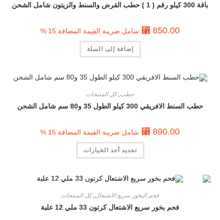
باقة 300 كيلو رقم ( 1 ) حطب القرض والسنط والزيتون شامل الشحن
⃁
850.00
شامل ضريبة القيمة المضافة 15 %
إضافة إلى السلة
حطب
,
كل المنتجات
حطب السنط الافريقي 300 كيلو الطول 35 و80 سم شامل الشحن
⃁
890.00
شامل ضريبة القيمة المضافة 15 %
تحديد أحد الخيارات
فحم البخور سريع الاشتعال
,
كل المنتجات
فحم بخور سريع الاشتعال كرتون 33 ملي 12 علبة