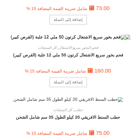
⃁
73.00
شامل ضريبة القيمة المضافة 15 %
إضافة إلى السلة
فحم البخور سريع الاشتعال
,
كل المنتجات
فحم بخور سريع الاشتعال كرتون 50 ملي 12 علبة (القرص كبير)
⃁
160.00
شامل ضريبة القيمة المضافة 15 %
إضافة إلى السلة
حطب
,
كل المنتجات
حطب السنط الافريقي 20 كيلو الطول 35 سم شامل الشحن
⃁
75.00
شامل ضريبة القيمة المضافة 15 %