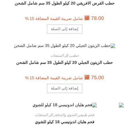
حطب القرض الافريقي 20 كيلو الطول 35 سم شامل الشحن
⃁
78.00
شامل ضريبة القيمة المضافة 15 %
إضافة إلى السلة
حطب
,
كل المنتجات
حطب الزيتون الجبلي 20 كيلو الطول 35 سم شامل الشحن
⃁
75.00
شامل ضريبة القيمة المضافة 15 %
إضافة إلى السلة
فحم طبيعي للشوي والتدفئة
,
كل المنتجات
فحم هلبان اندونيسي 18 كيلو للشوي