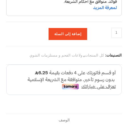
إضافة إلى السلة
التصنيفات:
كل المنتجات
,
ولاعات الفحم و مستلزمات الشوي
الوصف