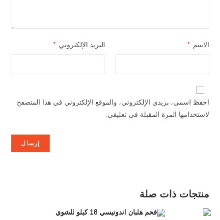
الاسم
*
البريد الإلكتروني
*
احفظ اسمي، بريدي الإلكتروني، والموقع الإلكتروني في هذا المتصفح
لاستخدامها المرة المقبلة في تعليقي.
منتجات ذات صلة