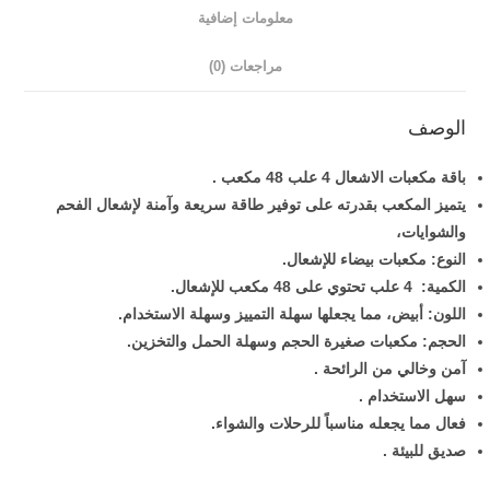
معلومات إضافية
مراجعات (0)
الوصف
باقة مكعبات الاشعال 4 علب 48 مكعب .
يتميز المكعب بقدرته على توفير طاقة سريعة وآمنة لإشعال الفحم
والشوايات،
النوع: مكعبات بيضاء للإشعال.
الكمية: 4 علب تحتوي على 48 مكعب للإشعال.
اللون: أبيض، مما يجعلها سهلة التمييز وسهلة الاستخدام.
الحجم: مكعبات صغيرة الحجم وسهلة الحمل والتخزين.
آمن وخالي من الرائحة .
سهل الاستخدام .
فعال مما يجعله مناسباً للرحلات والشواء.
صديق للبيئة .