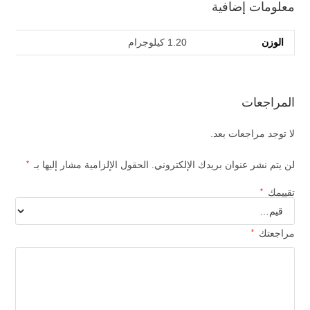
معلومات إضافية
الوزن
1.20 كيلوجرام
المراجعات
لا توجد مراجعات بعد.
لن يتم نشر عنوان بريدك الإلكتروني.
الحقول الإلزامية مشار إليها بـ
*
تقييمك
*
مراجعتك
*