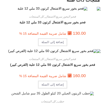
فحم البخور سريع الاشتعال
,
كل المنتجات
فحم بخور سريع الاشتعال كرتون 33 ملي 12 علبة
⃁
130.00
شامل ضريبة القيمة المضافة 15 %
إضافة إلى السلة
فحم البخور سريع الاشتعال
,
كل المنتجات
فحم بخور سريع الاشتعال كرتون 50 ملي 12 علبة (القرص كبير)
⃁
160.00
شامل ضريبة القيمة المضافة 15 %
إضافة إلى السلة
حطب
,
كل المنتجات