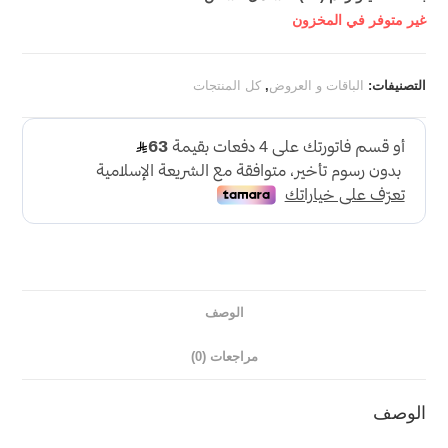
غير متوفر في المخزون
التصنيفات:
الباقات و العروض
,
كل المنتجات
الوصف
مراجعات (0)
الوصف