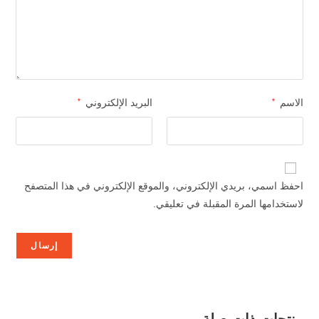
الاسم
*
البريد الإلكتروني
*
احفظ اسمي، بريدي الإلكتروني، والموقع الإلكتروني في هذا المتصفح
لاستخدامها المرة المقبلة في تعليقي.
منتجات ذات صلة