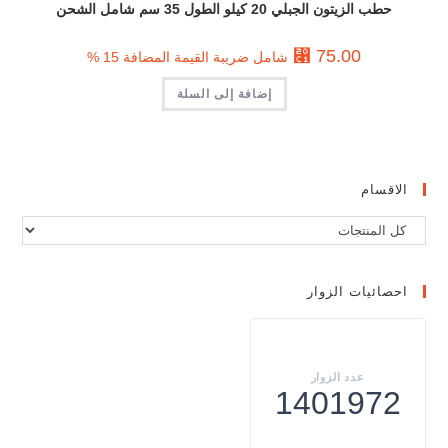
حطب الزيتون الجبلي 20 كيلو الطول 35 سم شامل الشحن
⃁
75.00
شامل ضريبة القيمة المضافة 15 %
إضافة إلى السلة
الاقسام
احصائيات الزوار
1401972