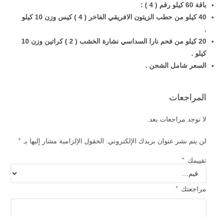
باقة 60 كيلو رقم ( 4 ) :
40 كيلو من حطب الزيتون الافريقي الفاخر ( 4 ) كيس وزن 10 كيلو
.
20 كيلو من فحم نارا السداسي نشارة الخشب ( 2 ) كراتين وزن 10
كيلو .
السعر شامل الشحن .
المراجعات
لا توجد مراجعات بعد.
لن يتم نشر عنوان بريدك الإلكتروني.
الحقول الإلزامية مشار إليها بـ
*
تقييمك
*
مراجعتك
*