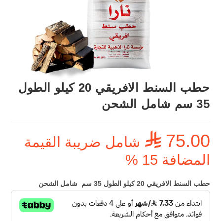
حطب السنط الافريقي 20 كيلو الطول
35 سم شامل الشحن
75.00
⃁
شامل ضريبة القيمة
المضافة 15 %
حطب السنط الافريقي 20 كيلو الطول 35 سم شامل الشحن