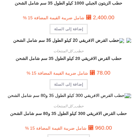
حطب الزيتون الجبلي 1000 كيلو الطول 35 سم شامل الشحن
⃁
2,400.00
شامل ضريبة القيمة المضافة 15 %
إضافة إلى السلة
حطب
,
كل المنتجات
حطب القرض الافريقي 20 كيلو الطول 35 سم شامل الشحن
⃁
78.00
شامل ضريبة القيمة المضافة 15 %
إضافة إلى السلة
حطب
,
كل المنتجات
حطب القرض الافريقي 300 كيلو الطول 35 و80 سم شامل الشحن
⃁
960.00
شامل ضريبة القيمة المضافة 15 %