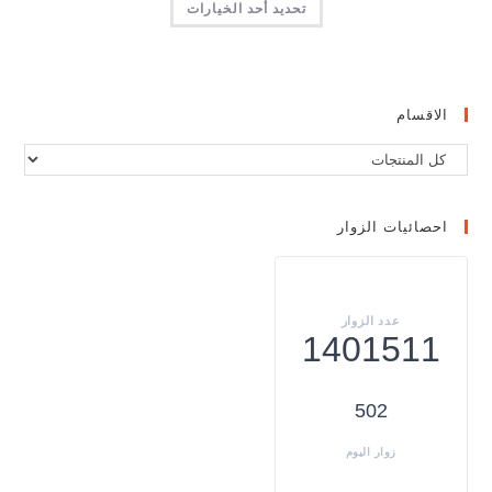
تحديد أحد الخيارات
الاقسام
احصائيات الزوار
1401511
502