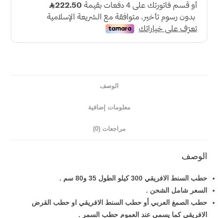
الوصف
معلومات إضافية
مراجعات (0)
الوصف
حطب السنط الافريقي 300 كيلو الطول 35 و80 سم .
السعر شامل الشحن .
حطب الصمغ العربي أو حطب السنط الافريقي او حطب القرض
الافريقي كما يسمى عند العموم حطب السمر .