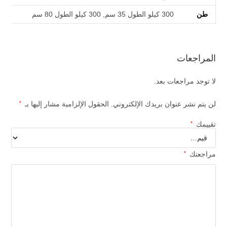
طن
300 كيلو الطول 35 سم, 300 كيلو الطول 80 سم
المراجعات
لا توجد مراجعات بعد.
لن يتم نشر عنوان بريدك الإلكتروني.
الحقول الإلزامية مشار إليها بـ
*
تقييمك
*
مراجعتك
*