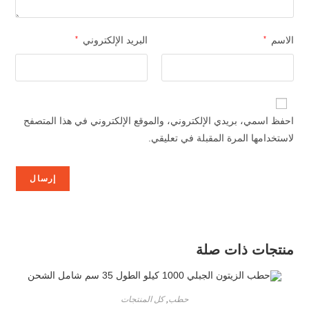
الاسم
*
البريد الإلكتروني
*
احفظ اسمي، بريدي الإلكتروني، والموقع الإلكتروني في هذا المتصفح
لاستخدامها المرة المقبلة في تعليقي.
منتجات ذات صلة
حطب
,
كل المنتجات