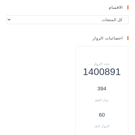
الاقسام
احصائيات الزوار
1400891
394
60