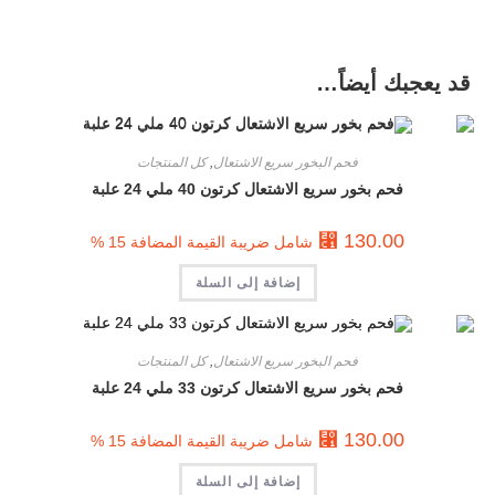
قد يعجبك أيضاً…
فحم البخور سريع الاشتعال
,
كل المنتجات
فحم بخور سريع الاشتعال كرتون 40 ملي 24 علبة
⃁
130.00
شامل ضريبة القيمة المضافة 15 %
إضافة إلى السلة
فحم البخور سريع الاشتعال
,
كل المنتجات
فحم بخور سريع الاشتعال كرتون 33 ملي 24 علبة
⃁
130.00
شامل ضريبة القيمة المضافة 15 %
إضافة إلى السلة