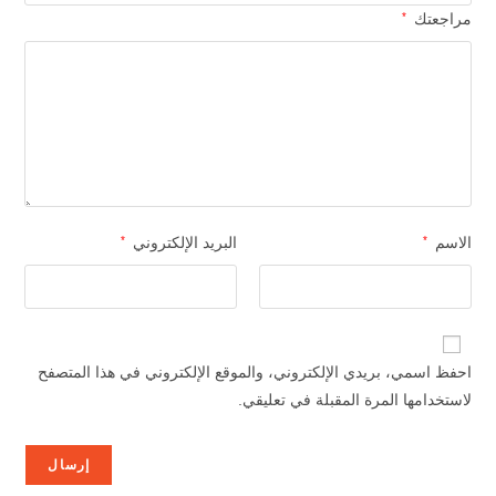
مراجعتك
*
الاسم
*
البريد الإلكتروني
*
احفظ اسمي، بريدي الإلكتروني، والموقع الإلكتروني في هذا المتصفح
لاستخدامها المرة المقبلة في تعليقي.