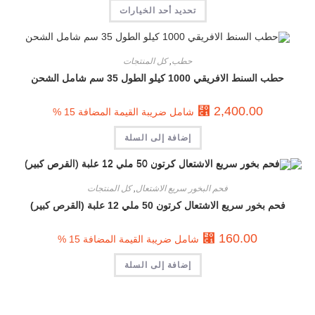
تحديد أحد الخيارات
حطب
,
كل المنتجات
حطب السنط الافريقي 1000 كيلو الطول 35 سم شامل الشحن
⃁
2,400.00
شامل ضريبة القيمة المضافة 15 %
إضافة إلى السلة
فحم البخور سريع الاشتعال
,
كل المنتجات
فحم بخور سريع الاشتعال كرتون 50 ملي 12 علبة (القرص كبير)
⃁
160.00
شامل ضريبة القيمة المضافة 15 %
إضافة إلى السلة