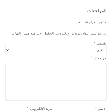
المراجعات
لا توجد مراجعات بعد.
لن يتم نشر عنوان بريدك الإلكتروني.
الحقول الإلزامية مشار إليها بـ
*
تقييمك
*
مراجعتك
*
الاسم
*
البريد الإلكتروني
*