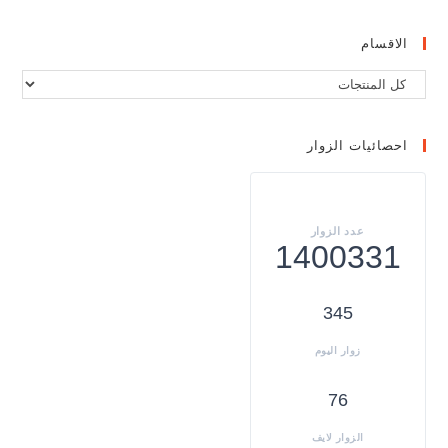
الاقسام
احصائيات الزوار
1400331
345
76