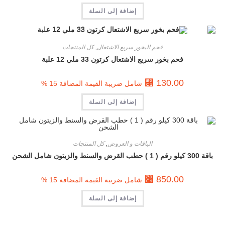
إضافة إلى السلة
فحم البخور سريع الاشتعال
,
كل المنتجات
فحم بخور سريع الاشتعال كرتون 33 ملي 12 علبة
⃁
130.00
شامل ضريبة القيمة المضافة 15 %
إضافة إلى السلة
الباقات و العروض
,
كل المنتجات
باقة 300 كيلو رقم ( 1 ) حطب القرض والسنط والزيتون شامل الشحن
⃁
850.00
شامل ضريبة القيمة المضافة 15 %
إضافة إلى السلة