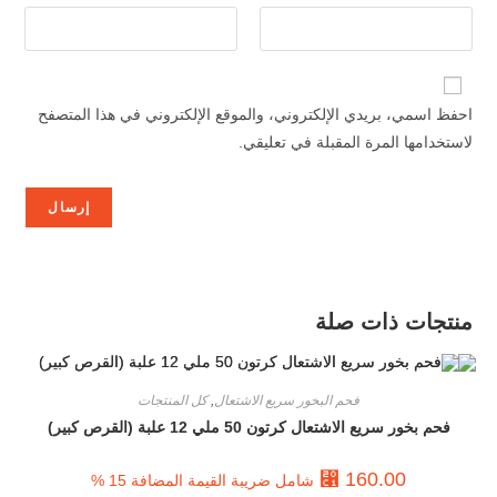
احفظ اسمي، بريدي الإلكتروني، والموقع الإلكتروني في هذا المتصفح
لاستخدامها المرة المقبلة في تعليقي.
منتجات ذات صلة
فحم البخور سريع الاشتعال
,
كل المنتجات
فحم بخور سريع الاشتعال كرتون 50 ملي 12 علبة (القرص كبير)
⃁
160.00
شامل ضريبة القيمة المضافة 15 %