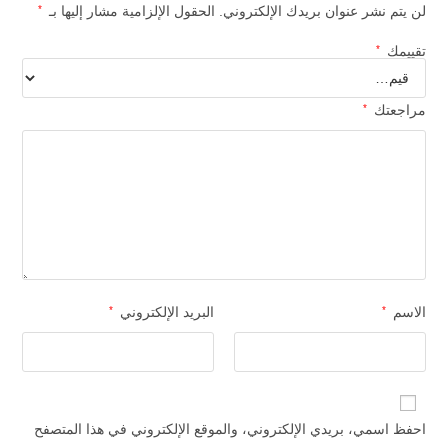
لن يتم نشر عنوان بريدك الإلكتروني.
الحقول الإلزامية مشار إليها بـ
*
تقييمك
*
مراجعتك
*
الاسم
*
البريد الإلكتروني
*
احفظ اسمي، بريدي الإلكتروني، والموقع الإلكتروني في هذا المتصفح