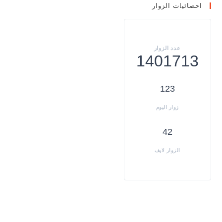
احصائيات الزوار
1401713
123
42