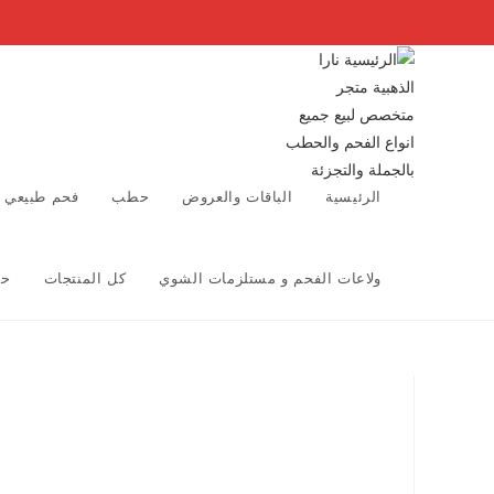
الرئيسية
الباقات والعروض
حطب
فحم طبيعي 
ولاعات الفحم و مستلزمات الشوي
كل المنتجات
حس