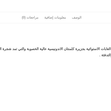
الوصف
معلومات إضافية
مراجعات (0)
بات الاستوائية بجزيرة كلمنتان الاندونيسية عالية الخصوبة والتي تمد شجرة اله
تدفئة .