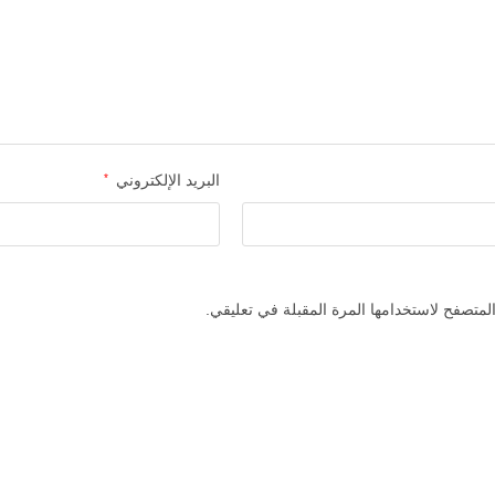
البريد الإلكتروني
*
لمتصفح لاستخدامها المرة المقبلة في تعليقي.