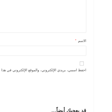
الاسم
*
احفظ اسمي، بريدي الإلكتروني، والموقع الإلكتروني في هذا ا
قد يعجبك أيضاً…