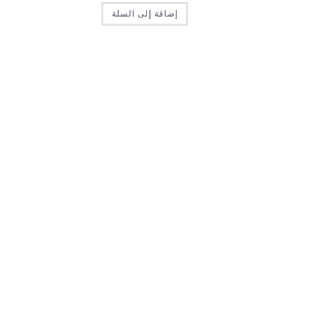
إضافة إلى السلة