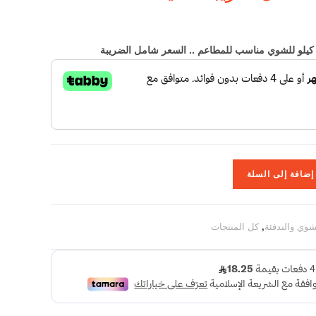
إضافة إلى السلة
وي والتدفئة
,
كل المنتجات