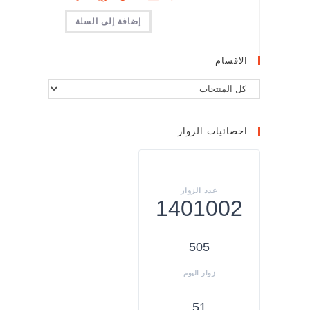
إضافة إلى السلة
الاقسام
احصائيات الزوار
1401002
505
51