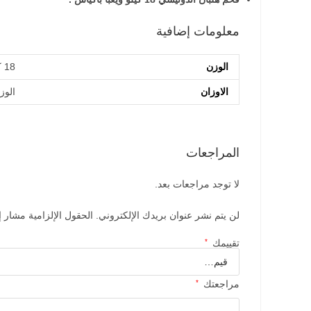
معلومات إضافية
الوزن
18 كيلوجرام
الاوزان
الوزن 10 كيلو, الو
المراجعات
لا توجد مراجعات بعد.
لن يتم نشر عنوان بريدك الإلكتروني.
الحقول الإلزامية مشار إل
تقييمك
*
مراجعتك
*