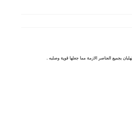
لبان بجميع العناصر الازمة مما جعلها قوية وصلبه .